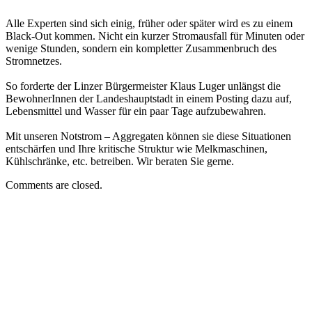
Alle Experten sind sich einig, früher oder später wird es zu einem
Black-Out kommen. Nicht ein kurzer Stromausfall für Minuten oder
wenige Stunden, sondern ein kompletter Zusammenbruch des
Stromnetzes.
So forderte der Linzer Bürgermeister Klaus Luger unlängst die
BewohnerInnen der Landeshauptstadt in einem Posting dazu auf,
Lebensmittel und Wasser für ein paar Tage aufzubewahren.
Mit unseren Notstrom – Aggregaten können sie diese Situationen
entschärfen und Ihre kritische Struktur wie Melkmaschinen,
Kühlschränke, etc. betreiben. Wir beraten Sie gerne.
Comments are closed.