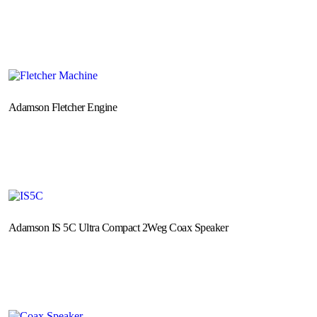
Adamson Fletcher Engine
Adamson IS 5C Ultra Compact 2Weg Coax Speaker