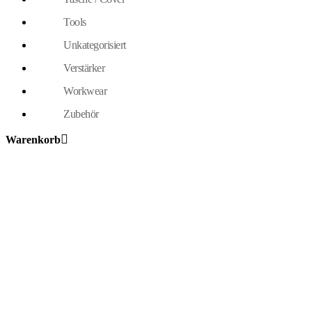
Tools
Unkategorisiert
Verstärker
Workwear
Zubehör
Warenkorb