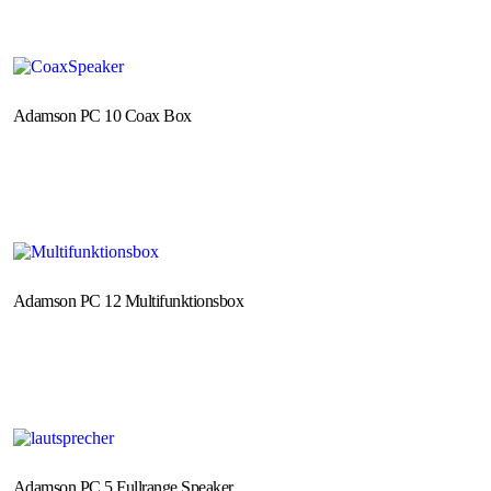
Adamson PC 10 Coax Box
Adamson PC 12 Multifunktionsbox
Adamson PC 5 Fullrange Speaker