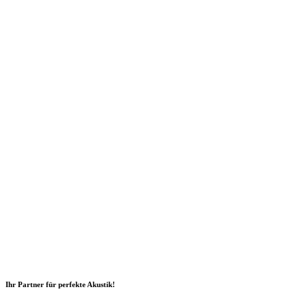
Ihr Partner für perfekte Akustik!