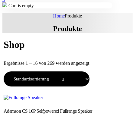
Cart is empty
Home
Produkte
Produkte
Shop
Ergebnisse 1 – 16 von 269 werden angezeigt
Adamson CS 10P Selfpowered Fullrange Speaker