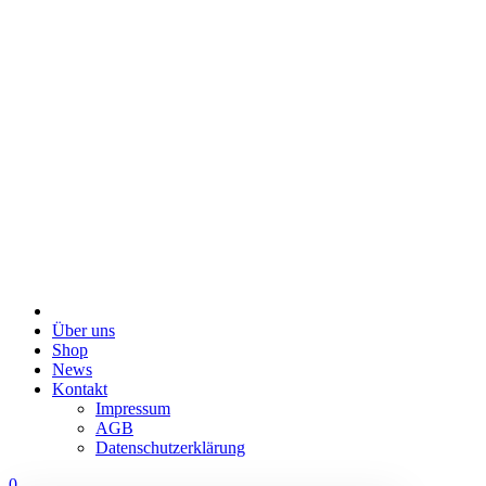
Über uns
Shop
News
Kontakt
Impressum
AGB
Datenschutzerklärung
0