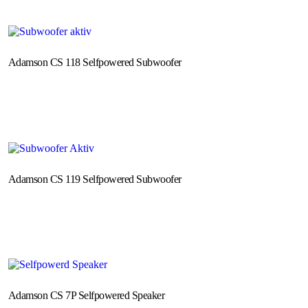
Adamson CS 118 Selfpowered Subwoofer
Adamson CS 119 Selfpowered Subwoofer
Adamson CS 7P Selfpowered Speaker