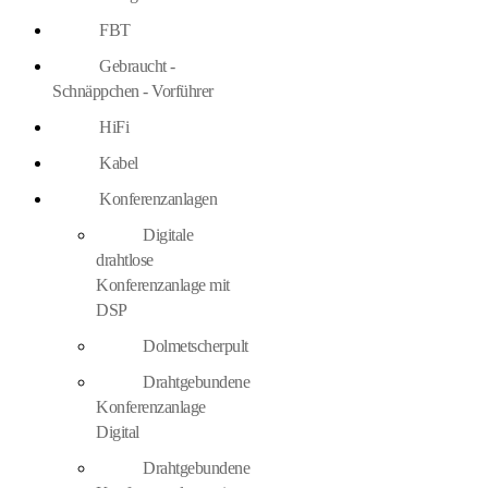
FBT
Gebraucht -
Schnäppchen - Vorführer
HiFi
Kabel
Konferenzanlagen
Digitale
drahtlose
Konferenzanlage mit
DSP
Dolmetscherpult
Drahtgebundene
Konferenzanlage
Digital
Drahtgebundene