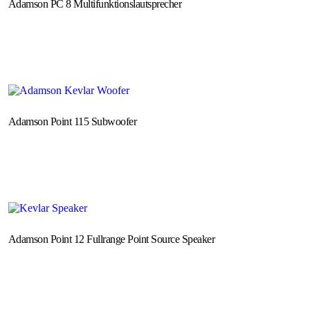
Adamson PC 8 Multifunktionslautsprecher
Adamson Point 115 Subwoofer
Adamson Point 12 Fullrange Point Source Speaker