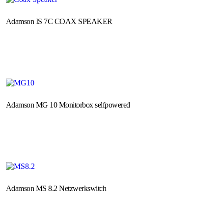
Adamson IS 7C COAX SPEAKER
Adamson MG 10 Monitorbox selfpowered
Adamson MS 8.2 Netzwerkswitch