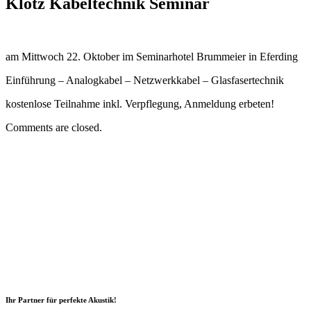
Klotz Kabeltechnik Seminar
am Mittwoch 22. Oktober im Seminarhotel Brummeier in Eferding
Einführung – Analogkabel – Netzwerkkabel – Glasfasertechnik
kostenlose Teilnahme inkl. Verpflegung, Anmeldung erbeten!
Comments are closed.
Ihr Partner für perfekte Akustik!