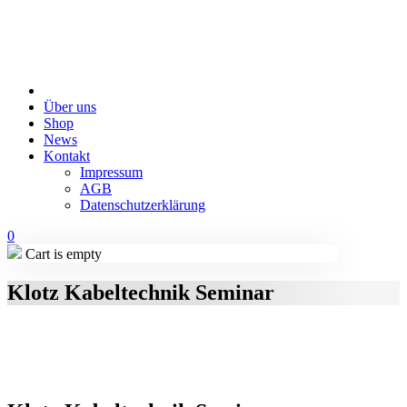
Über uns
Shop
News
Kontakt
Impressum
AGB
Datenschutzerklärung
0
Cart is empty
Klotz Kabeltechnik Seminar