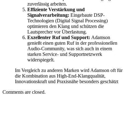
zuverlässig arbeiten.
Effiziente Verstärkung und
Signalverarbeitung:
Eingebaute DSP-
Technologien (Digital Signal Processing)
optimieren den Klang und schützen die
Lautsprecher vor Überlastung.
Exzellenter Ruf und Support:
Adamson
genießt einen guten Ruf in der professionellen
Audio-Community, was sich auch in einem
starken Service- und Supportnetzwerk
widerspiegelt.
Im Vergleich zu anderen Marken wird Adamson oft für
die Kombination aus High-End-Klangqualität,
Innovationskraft und Praxisnähe besonders geschätzt
Comments are closed.