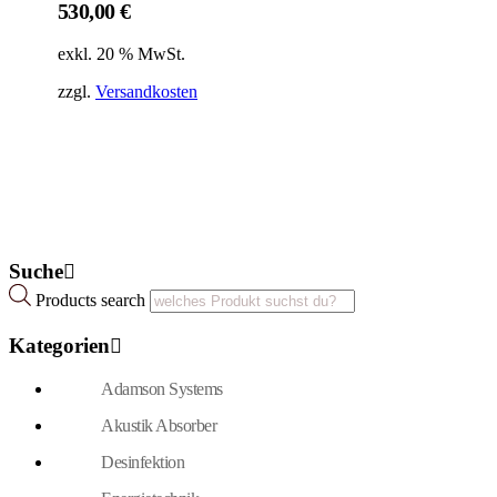
530,00
€
exkl. 20 % MwSt.
zzgl.
Versandkosten
Suche
Products search
Kategorien
Adamson Systems
Akustik Absorber
Desinfektion