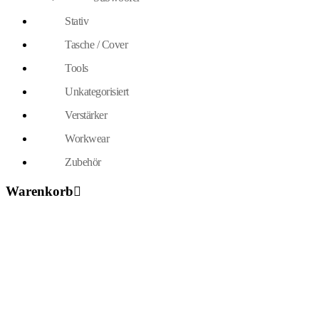
Stativ
Tasche / Cover
Tools
Unkategorisiert
Verstärker
Workwear
Zubehör
Warenkorb