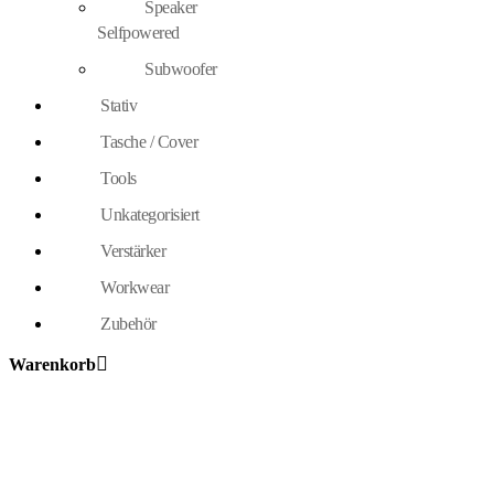
Speaker
Selfpowered
Subwoofer
Stativ
Tasche / Cover
Tools
Unkategorisiert
Verstärker
Workwear
Zubehör
Warenkorb