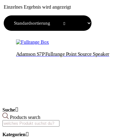
Einzelnes Ergebnis wird angezeigt
Adamson S7P Fullrange Point Source Speaker
Suche
Products search
Kategorien