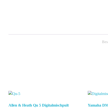
Bes
Allen & Heath Qu 5 Digitalmischpult
Yamaha DM 