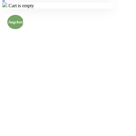
Cart is empty
Angebot!