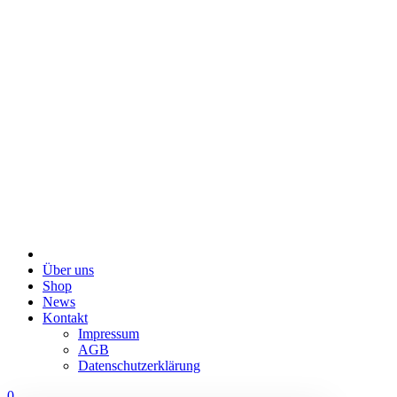
Über uns
Shop
News
Kontakt
Impressum
AGB
Datenschutzerklärung
0