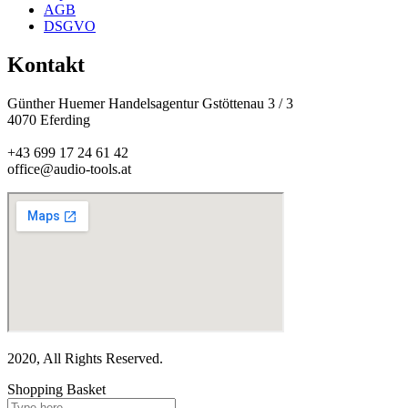
AGB
DSGVO
Kontakt
Günther Huemer Handelsagentur Gstöttenau 3 / 3
4070 Eferding
+43 699 17 24 61 42
office@audio-tools.at
2020, All Rights Reserved.
Shopping Basket