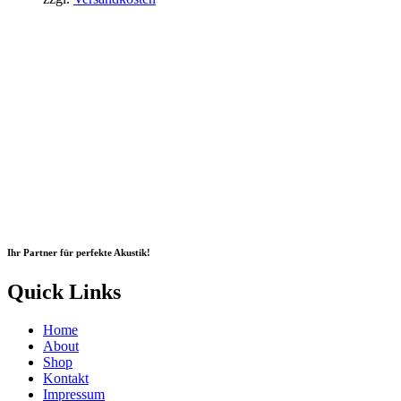
Ihr Partner für perfekte Akustik!
Quick Links
Home
About
Shop
Kontakt
Impressum