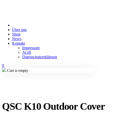
Über uns
Shop
News
Kontakt
Impressum
AGB
Datenschutzerklärung
0
Cart is empty
QSC K10 Outdoor Cover