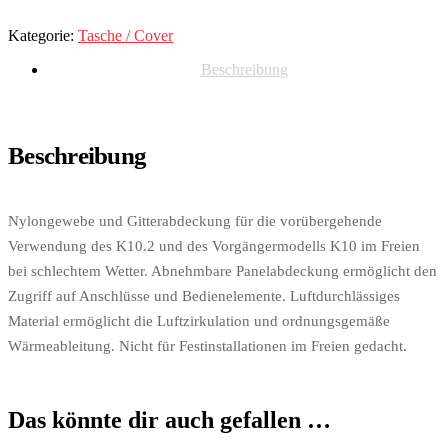
Kategorie:
Tasche / Cover
Beschreibung
Beschreibung
Nylongewebe und Gitterabdeckung für die vorübergehende
Verwendung des K10.2 und des Vorgängermodells K10 im Freien
bei schlechtem Wetter. Abnehmbare Panelabdeckung ermöglicht den
Zugriff auf Anschlüsse und Bedienelemente. Luftdurchlässiges
Material ermöglicht die Luftzirkulation und ordnungsgemäße
Wärmeableitung. Nicht für Festinstallationen im Freien gedacht.
Das könnte dir auch gefallen …