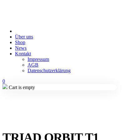
Über uns
Shop
News
Kontakt
Impressum
AGB
Datenschutzerklärung
0
Cart is empty
TRIAD ORBIT T1